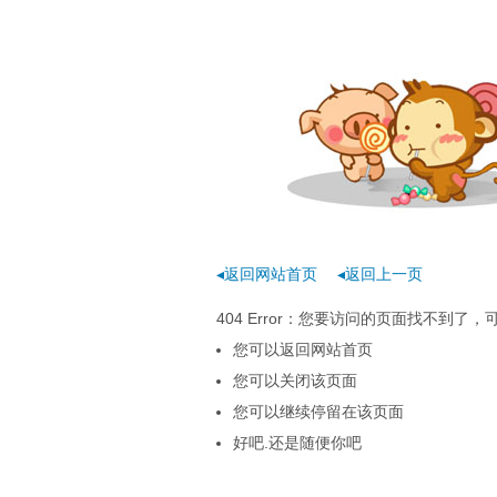
◂返回网站首页
◂返回上一页
404 Error：您要访问的页面找不到
您可以返回网站首页
您可以关闭该页面
您可以继续停留在该页面
好吧.还是随便你吧