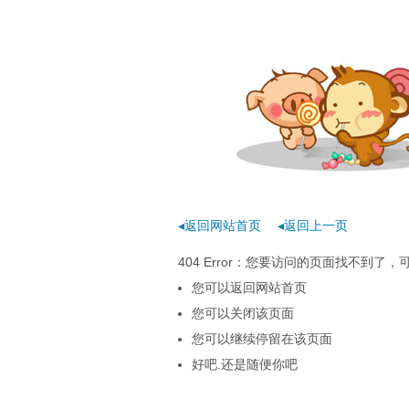
◂返回网站首页
◂返回上一页
404 Error：您要访问的页面找不到
您可以返回网站首页
您可以关闭该页面
您可以继续停留在该页面
好吧.还是随便你吧